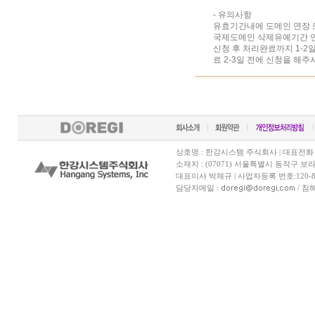
- 유의사항
유효기간내에 도메인 연장 
국제도메인 삭제유예기간 연
신청 후 처리완료까지 1-2
료 2-3일 전에 신청을 해주
상호명 : 한강시스템 주식회사 | 대표전화 070-7
소재지 : (07071) 서울특별시 동작구 보
대표이사 박채규 | 사업자등록 번호:120-81
담당자메일 :
/ 침해