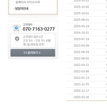
2025-10-22
등록자의 이익과 의무
2025-10-02
2025-10-01
2025-08-01
2025-05-19
2024-10-31
2023-07-19
2023-04-28
2022-06-29
2022-06-02
2022-04-21
2022-03-08
2022-01-13
2021-11-25
2020-12-17
2020-03-26