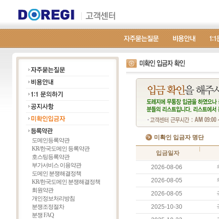
미확인 입금자 명단
도메인등록약관
KR/한국도메인 등록약관
입금일자
호스팅등록약관
부가서비스 이용약관
2026-08-06
도메인 분쟁해결정책
2026-08-05
KR/한국도메인 분쟁해결정책
회원약관
2026-08-05
개인정보처리방침
분쟁조정절차
2025-10-30
분쟁 FAQ