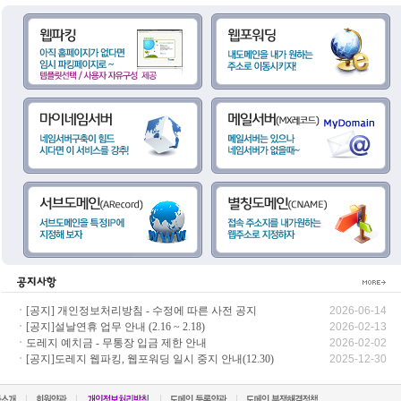
[공지] 개인정보처리방침 - 수정에 따른 사전 공지
2026-06-14
[공지]설날연휴 업무 안내 (2.16 ~ 2.18)
2026-02-13
도레지 예치금 - 무통장 입금 제한 안내
2026-02-02
[공지]도레지 웹파킹, 웹포워딩 일시 중지 안내(12.30)
2025-12-30