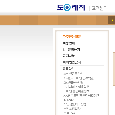
도메인등록약관
KR/한국도메인 등록약관
호스팅등록약관
부가서비스 이용약관
도메인 분쟁해결정책
KR/한국도메인 분쟁해결정책
회원약관
개인정보처리방침
분쟁조정절차
분쟁 FAQ