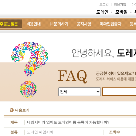
로그인
회원가입
아
내용보기
제목
네임서버가 없어도 도메인이름 등록이 가능합니까?
분류
도메인 네임서버
조회수