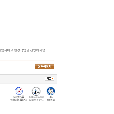
.
 네임서버로 변경작업을 진행하시면