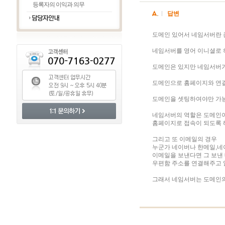
등록자의 이익과 의무
답변
도메인 있어서 네임서버란 
네임서버를 영어 이니셜로 하여 
도메인은 있지만 네임서버가
도메인으로 홈페이지와 연
도메인을 셋팅하여야만 가
네임서버의 역할은 도메인이
홈페이지로 접속이 되도록 
그리고 또 이메일의 경우
누군가 네이버나 한메일,네이트
이메일을 보낸다면 그 보낸
우편함 주소를 연결해주고 
그래서 네임서버는 도메인의 