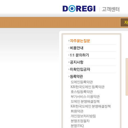
도메인등록약관
KR/한국도메인 등록약관
호스팅등록약관
부가서비스 이용약관
도메인 분쟁해결정책
KR/한국도메인 분쟁해결정책
회원약관
개인정보처리방침
분쟁조정절차
분쟁 FAQ