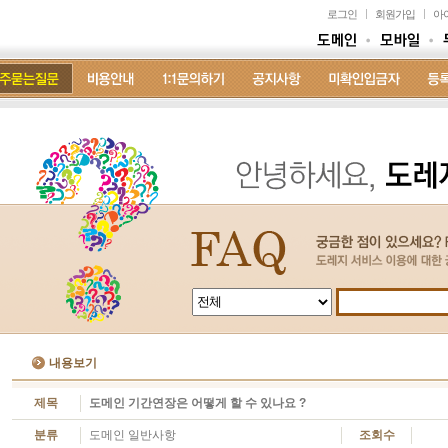
로그인
회원가입
아
내용보기
제목
도메인 기간연장은 어떻게 할 수 있나요 ?
분류
도메인 일반사항
조회수