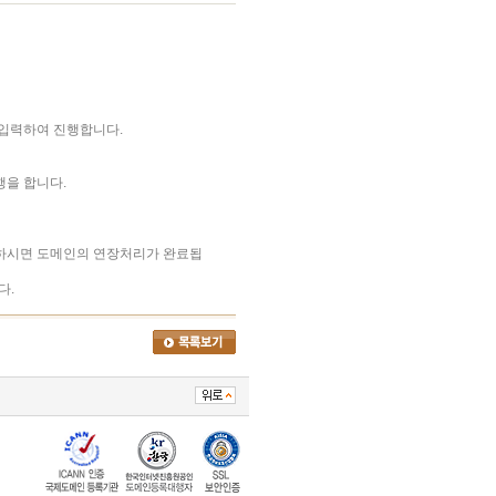
 입력하여 진행합니다.
행을 합니다.
하시면 도메인의 연장처리가 완료됩
다.