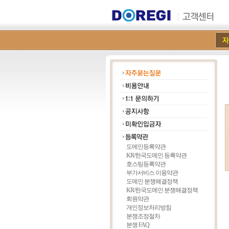
도메인등록약관
KR/한국도메인 등록약관
호스팅등록약관
부가서비스 이용약관
도메인 분쟁해결정책
KR/한국도메인 분쟁해결정책
회원약관
개인정보처리방침
분쟁조정절차
분쟁 FAQ