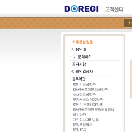
도메인등록약관
KR/한국도메인 등록약관
호스팅등록약관
부가서비스 이용약관
도메인 분쟁해결정책
KR/한국도메인 분쟁해결정책
회원약관
개인정보처리방침
분쟁조정절차
분쟁 FAQ